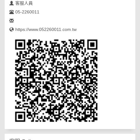
客服人員
05-2260011
https://www.052260011.com.tw