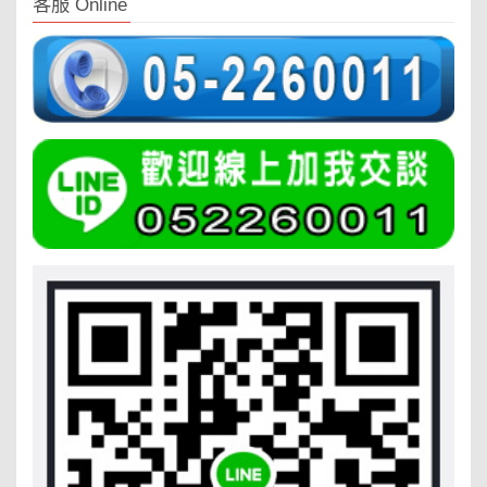
客服 Online