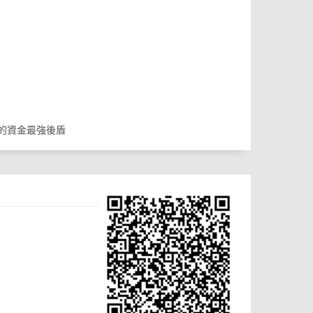
的資金最強後盾