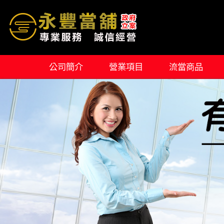
公司簡介
營業項目
流當商品