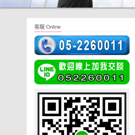
客服 Online