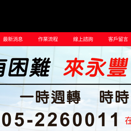
最新消息
作業流程
線上諮詢
客戶留言