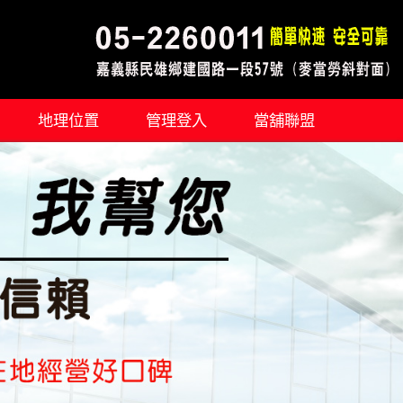
地理位置
管理登入
當舖聯盟