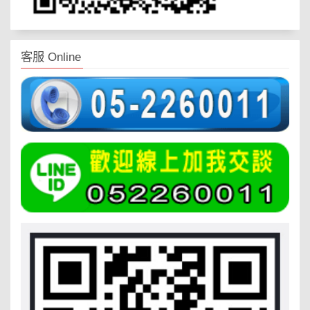
客服 Online