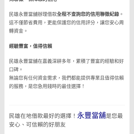
民雄永豐當舖辦理借款
全程不查詢您的信用聯徵紀錄
。
這不僅節省費用，更能保護您的信用評分，讓您安心周
轉資金。
經驗豐富，值得信賴
民雄
永豐當舖在嘉義深耕多年，累積了豐富的經驗和好
口碑。
無論您有任何資金需求，我們都能提供專業且值得信賴
的服務，是您急用錢時的最佳選擇！
永豐當舖
民雄在地借款最好的選擇！
是您最
安心、可信賴的好朋友