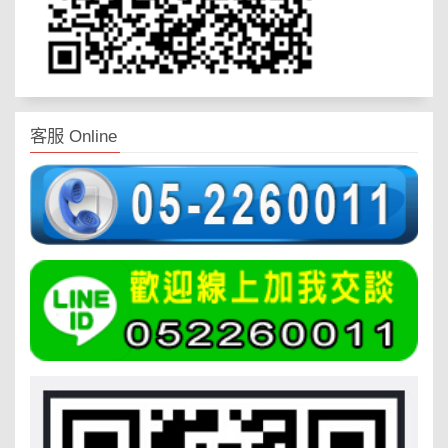
客服 Online