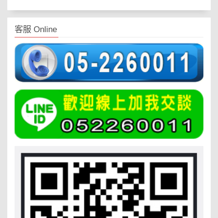
客服 Online