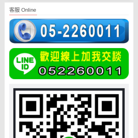
客服 Online