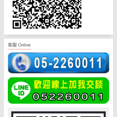
客服 Online