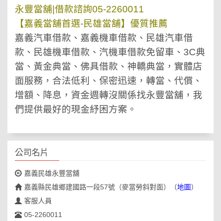
永豐當舖|借款諮詢05-2260011
【嘉義當舖首選-民雄當舖】優質推薦
嘉義汽車借款、嘉義機車借款、民雄汽車借
款、民雄機車借款、汽機車借款免留車、3C典
當、黃金典當、佛具借款、神轎典當，實體店
面服務，合法低利、保密迅速，轉當、代償、
增額、降息，資金週轉沒關係找永豐當舖，我
們提供最好的現金紓困方案。
公司名片
嘉義民雄永豐當舖
嘉義縣民雄鄉建國路一段57號（麥當勞斜對面）
（
地圖
）
客服人員
05-2260011