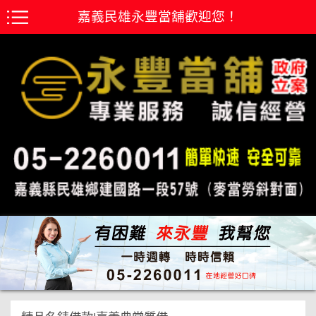
嘉義民雄永豐當舖歡迎您！