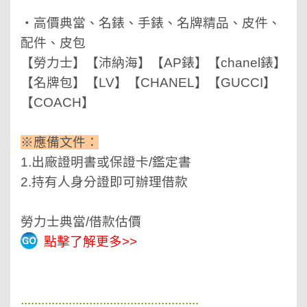
‧高價典當、名錶、手錶、名牌精品、皮件、
配件、皮包
【勞力士】【沛納海】【AP錶】【chanel錶】
【名牌包】【LV】【CHANEL】【GUCCI】
【COACH】
※應備文件：
1.出廠證明書或保證卡/鑑定書
2.持有人身分證即可辦理借款
勞力士典當/借款估價
點擊了解更多>>
....................................................