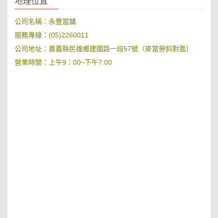
地理位置
公司名稱：永豐當舖
服務專線：(05)2260011
公司地址：嘉義縣民雄鄉建國路一段57號（麥當勞斜對面）
營業時間：上午9：00~下午7:00