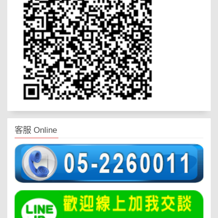
客服 Online