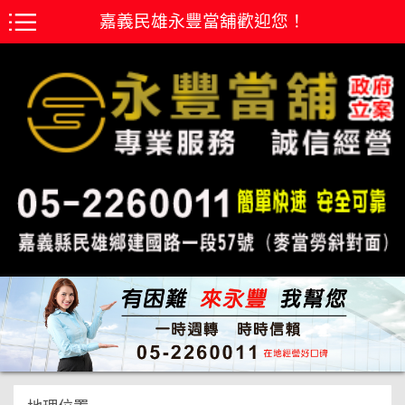
嘉義民雄永豐當舖歡迎您！