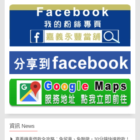
資訊 News
嘉義機車借款全攻略：免留車、免聯徵，30分鐘快速撥款！